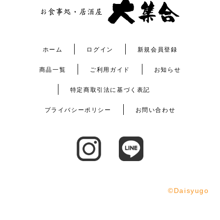
ホーム
ログイン
新規会員登録
商品一覧
ご利用ガイド
お知らせ
特定商取引法に基づく表記
プライバシーポリシー
お問い合わせ
©︎Daisyugo